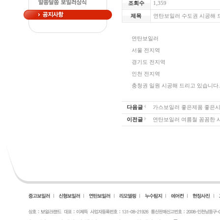
조회수
1,359
제목
연탄보일러 수도권 시공해 
연탄보일러
서울 전지역
경기도 전지역
인천 전지역
충청권 일원 시공해 드리고 있습니다.
다음글
가스보일러 좋은제품 좋은시
이전글
연탄보일러 여름철 꼼꼼한 